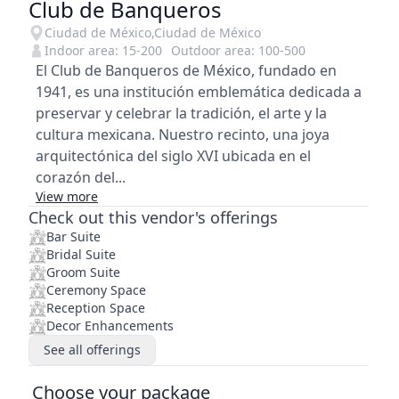
Club de Banqueros
Ciudad de México
,
Ciudad de México
Indoor area:
15
-
200
Outdoor area:
100
-
500
El Club de Banqueros de México, fundado en
1941, es una institución emblemática dedicada a
preservar y celebrar la tradición, el arte y la
cultura mexicana. Nuestro recinto, una joya
arquitectónica del siglo XVI ubicada en el
corazón del...
View more
Check out this vendor's offerings
Bar Suite
Bridal Suite
Groom Suite
Ceremony Space
Reception Space
Decor Enhancements
See all offerings
Choose your package