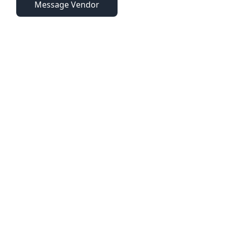
Message Vendor