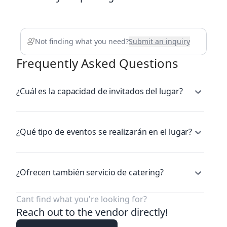
Not finding what you need?
Submit an inquiry
Frequently Asked Questions
¿Cuál es la capacidad de invitados del lugar?
¿Qué tipo de eventos se realizarán en el lugar?
¿Ofrecen también servicio de catering?
Cant find what you're looking for?
Reach out to the vendor directly!